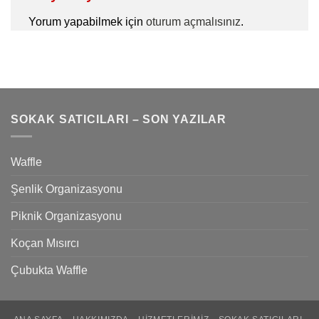
Yorum yapabilmek için
oturum açmalısınız
.
SOKAK SATICILARI – SON YAZILAR
Waffle
Şenlik Organizasyonu
Piknik Organizasyonu
Koçan Mısırcı
Çubukta Waffle