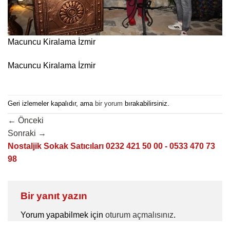
Macuncu Kiralama İzmir
Macuncu Kiralama İzmir
Geri izlemeler kapalıdır, ama
bir yorum
bırakabilirsiniz.
←
Önceki
Sonraki
→
Nostaljik Sokak Satıcıları 0232 421 50 00 - 0533 470 73
98
Bir yanıt yazın
Yorum yapabilmek için
oturum açmalısınız
.