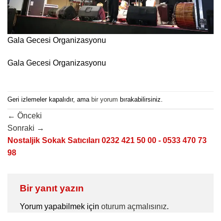
Gala Gecesi Organizasyonu
Gala Gecesi Organizasyonu
Geri izlemeler kapalıdır, ama
bir yorum
bırakabilirsiniz.
←
Önceki
Sonraki
→
Nostaljik Sokak Satıcıları 0232 421 50 00 - 0533 470 73
98
Bir yanıt yazın
Yorum yapabilmek için
oturum açmalısınız
.