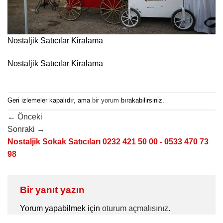
Nostaljik Satıcılar Kiralama
Nostaljik Satıcılar Kiralama
Geri izlemeler kapalıdır, ama
bir yorum
bırakabilirsiniz.
←
Önceki
Sonraki
→
Nostaljik Sokak Satıcıları 0232 421 50 00 - 0533 470 73
98
Bir yanıt yazın
Yorum yapabilmek için
oturum açmalısınız
.