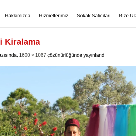
Hakkımızda
Hizmetlerimiz
Sokak Satıcıları
Bize Ul
i Kiralama
zısında,
1600 × 1067
çözünürlüğünde yayınlandı