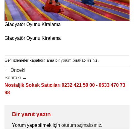
Gladyatör Oyunu Kiralama
Gladyatör Oyunu Kiralama
Geri izlemeler kapalıdır, ama
bir yorum
bırakabilirsiniz.
←
Önceki
Sonraki
→
Nostaljik Sokak Satıcıları 0232 421 50 00 - 0533 470 73
98
Bir yanıt yazın
Yorum yapabilmek için
oturum açmalısınız
.