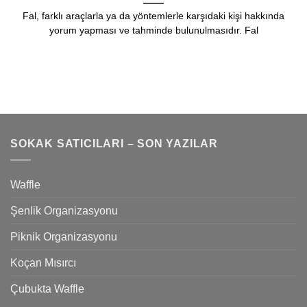
Fal, farklı araçlarla ya da yöntemlerle karşıdaki kişi hakkında
yorum yapması ve tahminde bulunulmasıdır. Fal
SOKAK SATICILARI – SON YAZILAR
Waffle
Şenlik Organizasyonu
Piknik Organizasyonu
Koçan Mısırcı
Çubukta Waffle