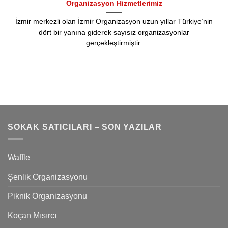
Organizasyon Hizmetlerimiz
İzmir merkezli olan İzmir Organizasyon uzun yıllar Türkiye’nin
dört bir yanına giderek sayısız organizasyonlar
gerçekleştirmiştir.
SOKAK SATICILARI – SON YAZILAR
Waffle
Şenlik Organizasyonu
Piknik Organizasyonu
Koçan Mısırcı