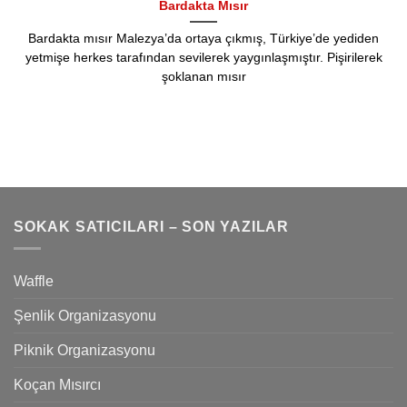
Bardakta Mısır
Bardakta mısır Malezya’da ortaya çıkmış, Türkiye’de yediden
yetmişe herkes tarafından sevilerek yaygınlaşmıştır. Pişirilerek
şoklanan mısır
SOKAK SATICILARI – SON YAZILAR
Waffle
Şenlik Organizasyonu
Piknik Organizasyonu
Koçan Mısırcı