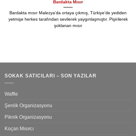
Bardakta Mısır
Bardakta mısır Malezya’da ortaya çıkmış, Türkiye’de yediden
yetmişe herkes tarafından sevilerek yaygınlaşmıştır. Pişirilerek
şoklanan mısır
SOKAK SATICILARI – SON YAZILAR
Waffle
Şenlik Organizasyonu
Piknik Organizasyonu
Koçan Mısırcı