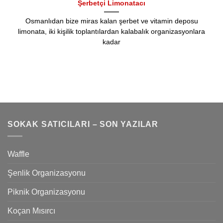
Şerbetçi Limonatacı
Osmanlıdan bize miras kalan şerbet ve vitamin deposu
limonata, iki kişilik toplantılardan kalabalık organizasyonlara
kadar
SOKAK SATICILARI – SON YAZILAR
Waffle
Şenlik Organizasyonu
Piknik Organizasyonu
Koçan Mısırcı