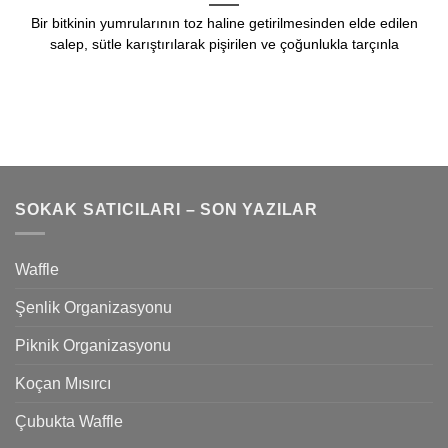
Bir bitkinin yumrularının toz haline getirilmesinden elde edilen
salep, sütle karıştırılarak pişirilen ve çoğunlukla tarçınla
SOKAK SATICILARI – SON YAZILAR
Waffle
Şenlik Organizasyonu
Piknik Organizasyonu
Koçan Mısırcı
Çubukta Waffle