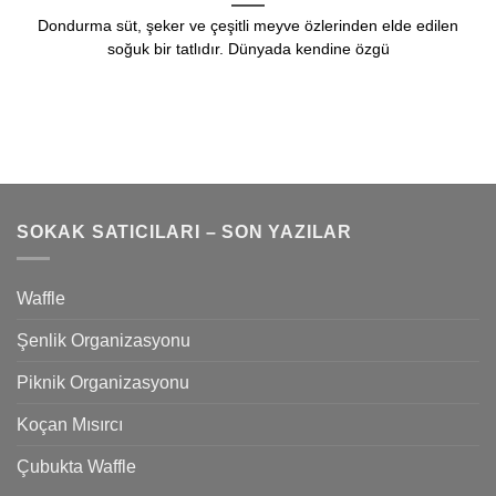
Dondurma süt, şeker ve çeşitli meyve özlerinden elde edilen
soğuk bir tatlıdır. Dünyada kendine özgü
SOKAK SATICILARI – SON YAZILAR
Waffle
Şenlik Organizasyonu
Piknik Organizasyonu
Koçan Mısırcı
Çubukta Waffle