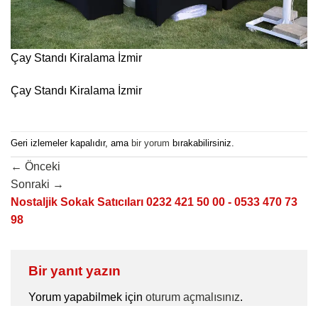
Çay Standı Kiralama İzmir
Çay Standı Kiralama İzmir
Geri izlemeler kapalıdır, ama
bir yorum
bırakabilirsiniz.
←
Önceki
Sonraki
→
Nostaljik Sokak Satıcıları 0232 421 50 00 - 0533 470 73
98
Bir yanıt yazın
Yorum yapabilmek için
oturum açmalısınız
.