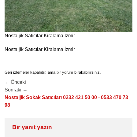
Nostaljik Satıcılar Kiralama İzmir
Nostaljik Satıcılar Kiralama İzmir
Geri izlemeler kapalıdır, ama
bir yorum
bırakabilirsiniz.
←
Önceki
Sonraki
→
Nostaljik Sokak Satıcıları 0232 421 50 00 - 0533 470 73
98
Bir yanıt yazın