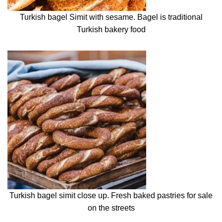
Turkish bagel Simit with sesame. Bagel is traditional
Turkish bakery food
Turkish bagel simit close up. Fresh baked pastries for sale
on the streets