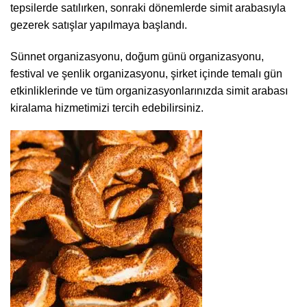
tepsilerde satılırken, sonraki dönemlerde simit arabasıyla
gezerek satışlar yapılmaya başlandı.
Sünnet organizasyonu, doğum günü organizasyonu,
festival ve şenlik organizasyonu, şirket içinde temalı gün
etkinliklerinde ve tüm organizasyonlarınızda simit arabası
kiralama hizmetimizi tercih edebilirsiniz.