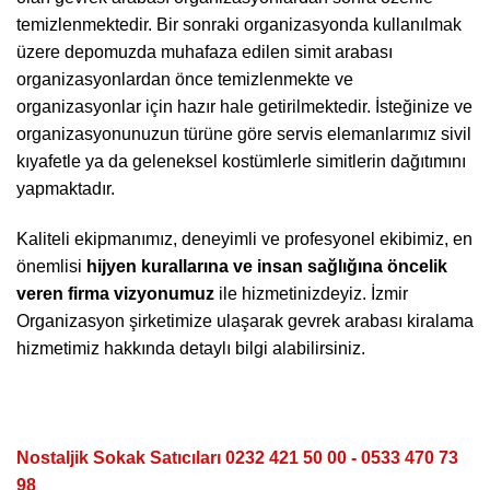
temizlenmektedir. Bir sonraki organizasyonda kullanılmak
üzere depomuzda muhafaza edilen simit arabası
organizasyonlardan önce temizlenmekte ve
organizasyonlar için hazır hale getirilmektedir. İsteğinize ve
organizasyonunuzun türüne göre servis elemanlarımız sivil
kıyafetle ya da geleneksel kostümlerle simitlerin dağıtımını
yapmaktadır.
Kaliteli ekipmanımız, deneyimli ve profesyonel ekibimiz, en
önemlisi
hijyen kurallarına ve insan sağlığına öncelik
veren firma vizyonumuz
ile hizmetinizdeyiz. İzmir
Organizasyon şirketimize ulaşarak gevrek arabası kiralama
hizmetimiz hakkında detaylı bilgi alabilirsiniz.
Nostaljik Sokak Satıcıları 0232 421 50 00 - 0533 470 73
98