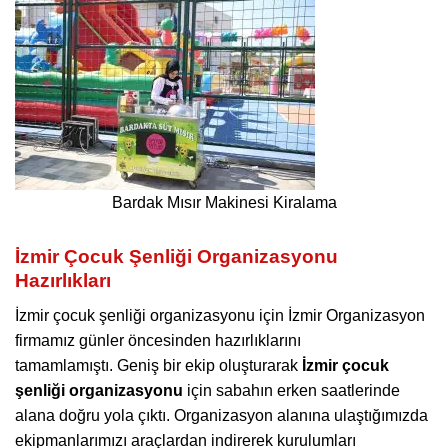
Bardak Mısır Makinesi Kiralama
İzmir Çocuk Şenliği Organizasyonu
Hazırlıkları
İzmir çocuk şenliği organizasyonu için İzmir Organizasyon
firmamız günler öncesinden hazırlıklarını
tamamlamıştı. Geniş bir ekip oluşturarak
İzmir
çocuk
şenliği organizasyonu
için sabahın erken saatlerinde
alana doğru yola çıktı. Organizasyon alanına ulaştığımızda
ekipmanlarımızı araçlardan indirerek kurulumları