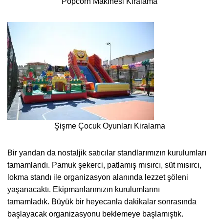
Popcorn Makinesi Kiralama
Şişme Çocuk Oyunları Kiralama
Bir yandan da nostaljik satıcılar standlarımızın kurulumları
tamamlandı. Pamuk şekerci, patlamış mısırcı, süt mısırcı,
lokma standı ile organizasyon alanında lezzet şöleni
yaşanacaktı. Ekipmanlarımızın kurulumlarını
tamamladık. Büyük bir heyecanla dakikalar sonrasında
başlayacak organizasyonu beklemeye başlamıştık.