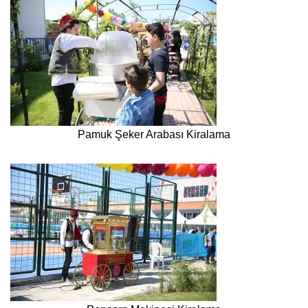
Pamuk Şeker Arabası Kiralama