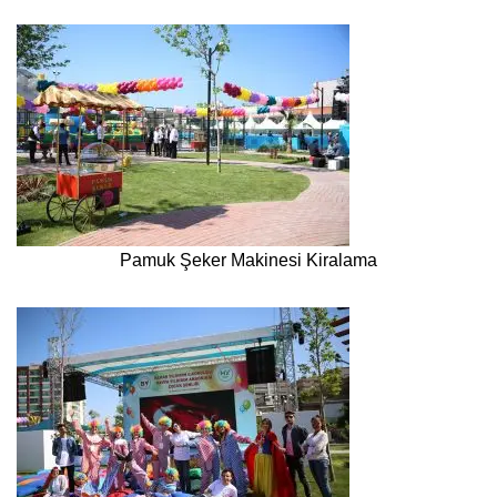
Pamuk Şeker Makinesi Kiralama