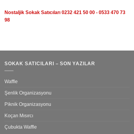
Nostaljik Sokak Satıcıları 0232 421 50 00 - 0533 470 73
98
SOKAK SATICILARI – SON YAZILAR
Waffle
Şenlik Organizasyonu
Piknik Organizasyonu
Koçan Mısırcı
Çubukta Waffle