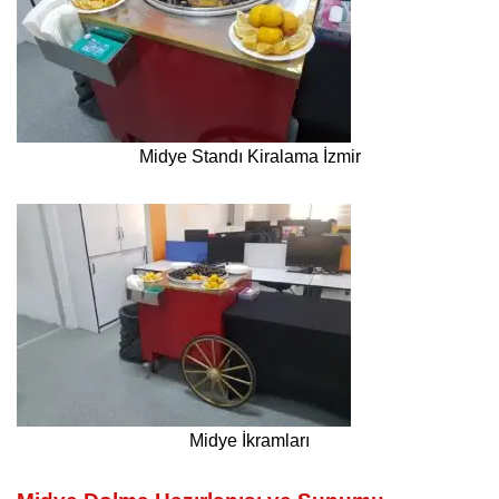
Midye Standı Kiralama İzmir
Midye İkramları