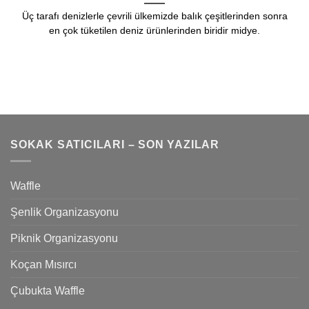
Üç tarafı denizlerle çevrili ülkemizde balık çeşitlerinden sonra
en çok tüketilen deniz ürünlerinden biridir midye.
SOKAK SATICILARI – SON YAZILAR
Waffle
Şenlik Organizasyonu
Piknik Organizasyonu
Koçan Mısırcı
Çubukta Waffle