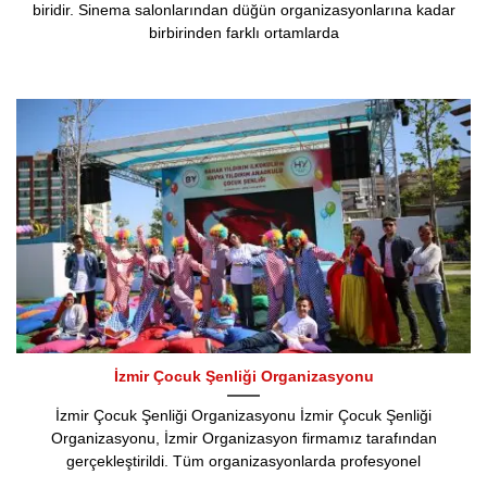
biridir. Sinema salonlarından düğün organizasyonlarına kadar
birbirinden farklı ortamlarda
İzmir Çocuk Şenliği Organizasyonu
İzmir Çocuk Şenliği Organizasyonu İzmir Çocuk Şenliği
Organizasyonu, İzmir Organizasyon firmamız tarafından
gerçekleştirildi. Tüm organizasyonlarda profesyonel