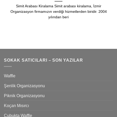
Simit Arabası Kiralama Simit arabası kiralama, İzmir
Organizasyon firmamızın verdiği hizmetlerden biridir. 2004
yılından beri
SOKAK SATICILARI – SON YAZILAR
Waffle
Şenlik Organizasyonu
Piknik Organizasyonu
Koçan Mısırcı
Çubukta Waffle